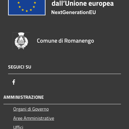
Comune di Romanengo
SEGUICI SU
Facebook
AMMINISTRAZIONE
Organi di Governo
Aree Amministrative
Uffici