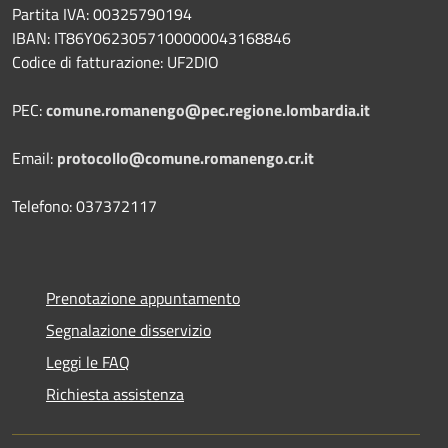
Partita IVA: 00325790194
IBAN: IT86Y0623057100000043168846
Codice di fatturazione: UF2DIO
PEC:
comune.romanengo@pec.regione.lombardia.it
Email:
protocollo@comune.romanengo.cr.it
Telefono: 037372117
Prenotazione appuntamento
Segnalazione disservizio
Leggi le FAQ
Richiesta assistenza