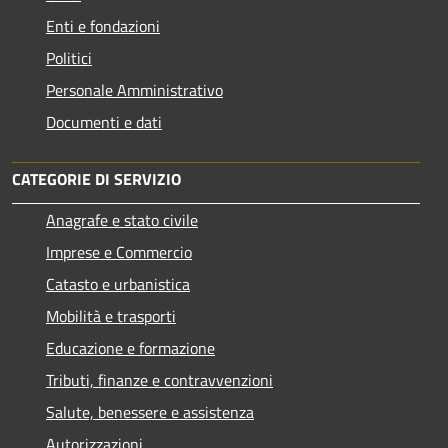
Enti e fondazioni
Politici
Personale Amministrativo
Documenti e dati
CATEGORIE DI SERVIZIO
Anagrafe e stato civile
Imprese e Commercio
Catasto e urbanistica
Mobilità e trasporti
Educazione e formazione
Tributi, finanze e contravvenzioni
Salute, benessere e assistenza
Autorizzazioni