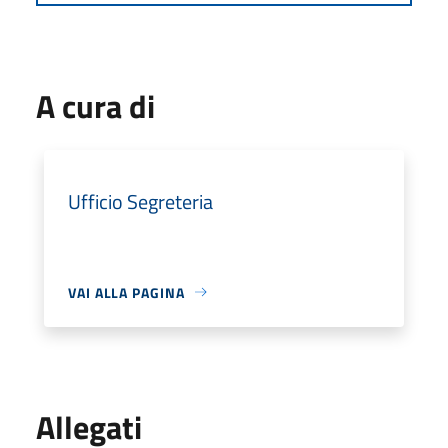
A cura di
Ufficio Segreteria
VAI ALLA PAGINA
Allegati