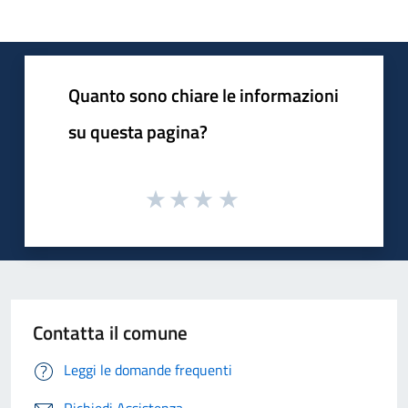
Quanto sono chiare le informazioni
su questa pagina?
Contatta il comune
Leggi le domande frequenti
Richiedi Assistenza