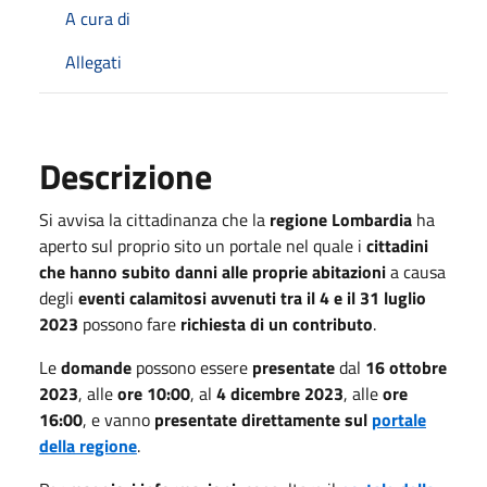
A cura di
Allegati
Descrizione
Si avvisa la cittadinanza che la
regione Lombardia
ha
aperto sul proprio sito un portale nel quale i
cittadini
che hanno subito danni alle proprie abitazioni
a causa
degli
eventi calamitosi avvenuti tra il 4 e il 31 luglio
2023
possono fare
richiesta di un contributo
.
Le
domande
possono essere
presentate
dal
16 ottobre
2023
, alle
ore 10:00
, al
4 dicembre 2023
, alle
ore
16:00
, e vanno
presentate direttamente sul
portale
della regione
.