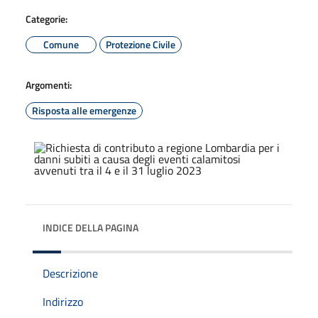
Categorie:
Comune
Protezione Civile
Argomenti:
Risposta alle emergenze
INDICE DELLA PAGINA
Descrizione
Indirizzo