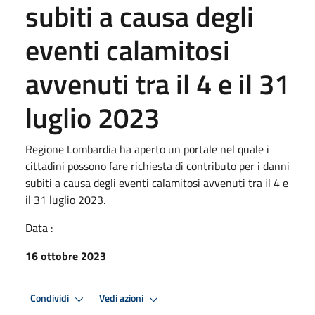
subiti a causa degli
eventi calamitosi
avvenuti tra il 4 e il 31
luglio 2023
Regione Lombardia ha aperto un portale nel quale i
cittadini possono fare richiesta di contributo per i danni
subiti a causa degli eventi calamitosi avvenuti tra il 4 e
il 31 luglio 2023.
Data :
16 ottobre 2023
Condividi
Vedi azioni