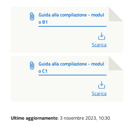
Guida alla compilazione - modul
o B1
PDF
Scarica
Guida alla compilazione - modul
o C1
PDF
Scarica
Ultimo aggiornamento
: 3 novembre 2023, 10:30