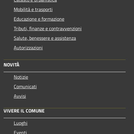
Mobilità e trasporti
Educazione e formazione
Tributi, finanze e contravvenzioni
Salute, benessere e assistenza
Autorizzazioni
NOVITÀ
Notizie
Comunicati
Avvisi
VIVERE IL COMUNE
Luoghi
Eventi