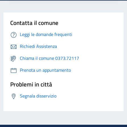
Contatta il comune
Leggi le domande frequenti
Richiedi Assistenza
Chiama il comune 0373.72117
Prenota un appuntamento
Problemi in città
Segnala disservizio