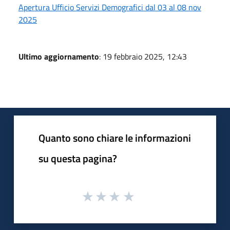
Apertura Ufficio Servizi Demografici dal 03 al 08 nov
2025
Ultimo aggiornamento
: 19 febbraio 2025, 12:43
Quanto sono chiare le informazioni
su questa pagina?