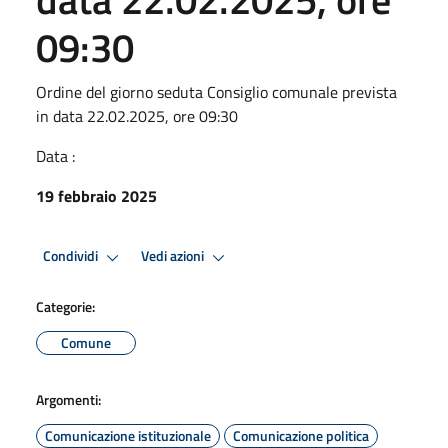
09:30
Ordine del giorno seduta Consiglio comunale prevista
in data 22.02.2025, ore 09:30
Data :
19 febbraio 2025
Condividi
Vedi azioni
Categorie:
Comune
Argomenti:
Comunicazione istituzionale
Comunicazione politica