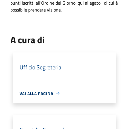
punti iscritti all'Ordine del Giorno, qui allegato, di cui è
possibile prendere visione.
A cura di
Ufficio Segreteria
VAI ALLA PAGINA