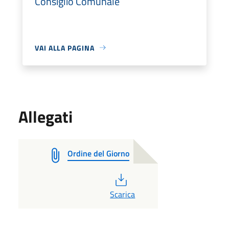
Consiglio Comunale
VAI ALLA PAGINA
Allegati
Ordine del Giorno
PDF
Scarica