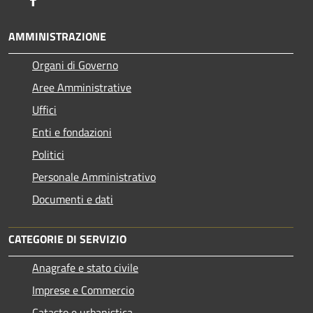
AMMINISTRAZIONE
Organi di Governo
Aree Amministrative
Uffici
Enti e fondazioni
Politici
Personale Amministrativo
Documenti e dati
CATEGORIE DI SERVIZIO
Anagrafe e stato civile
Imprese e Commercio
Catasto e urbanistica