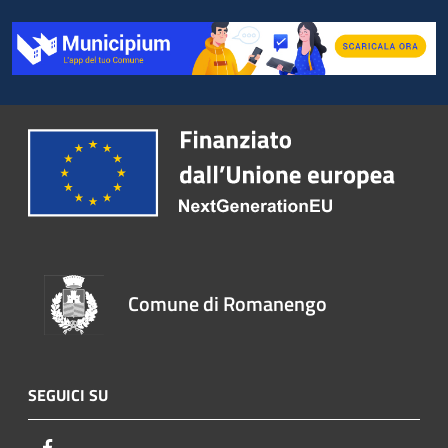
Comune di Romanengo
SEGUICI SU
Facebook