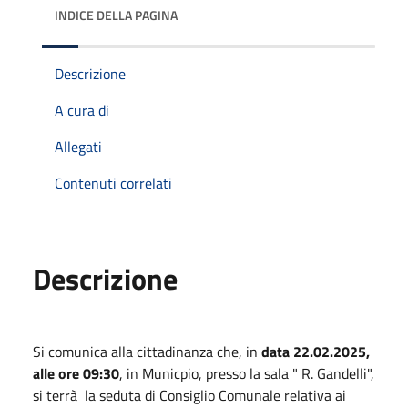
INDICE DELLA PAGINA
Descrizione
A cura di
Allegati
Contenuti correlati
Descrizione
Si comunica alla cittadinanza che, in
data 22.02.2025,
alle ore 09:30
, in Municpio, presso la sala " R. Gandelli",
si terrà la seduta di Consiglio Comunale relativa ai