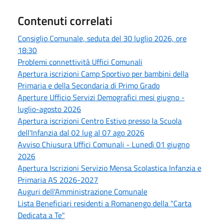
Contenuti correlati
Consiglio Comunale, seduta del 30 luglio 2026, ore
18:30
Problemi connettività Uffici Comunali
Apertura iscrizioni Camp Sportivo per bambini della
Primaria e della Secondaria di Primo Grado
Aperture Ufficio Servizi Demografici mesi giugno -
luglio-agosto 2026
Apertura iscrizioni Centro Estivo presso la Scuola
dell'Infanzia dal 02 lug al 07 ago 2026
Avviso Chiusura Uffici Comunali - Lunedì 01 giugno
2026
Apertura Iscrizioni Servizio Mensa Scolastica Infanzia e
Primaria AS 2026-2027
Auguri dell'Amministrazione Comunale
Lista Beneficiari residenti a Romanengo della "Carta
Dedicata a Te"