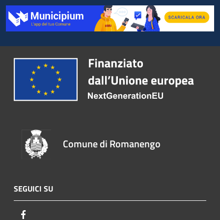
Comune di Romanengo
SEGUICI SU
Facebook