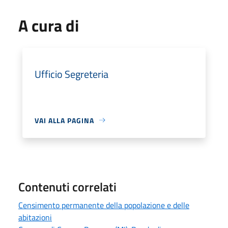
A cura di
Ufficio Segreteria
VAI ALLA PAGINA
Contenuti correlati
Censimento permanente della popolazione e delle
abitazioni