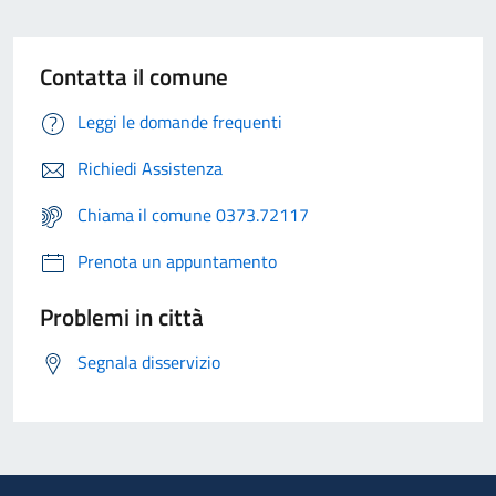
Contatta il comune
Leggi le domande frequenti
Richiedi Assistenza
Chiama il comune 0373.72117
Prenota un appuntamento
Problemi in città
Segnala disservizio