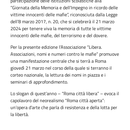
partecipazione delle Istituzioni scolastiche alla
“Giornata della Memoria e dell’Impegno in ricordo delle
vittime innocenti delle mafie”, riconosciuta dalla Legge
dell’8 marzo 2017, n. 20, che si celebrerà il 21 marzo
2024 per tenere viva la memoria di tutte le vittime
innocenti delle mafie, del terrorismo e del dovere.
Per la presente edizione l’Associazione “Libera.
Associazioni, nomi e numeri contro le mafie” promuove
una manifestazione centrale che si terrà a Roma
giovedì 21 marzo nel corso della quale si terranno il
corteo nazionale, la lettura dei nomi in piazza e i
seminari di approfondimento.
Lo slogan di quest’anno – “Roma città libera” – evoca il
capolavoro del neorealismo “Roma città aperta”:
un’opera d’arte che parla di resistenza e della lotta per
la libertà.