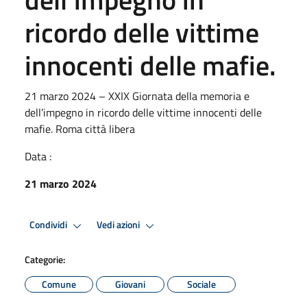
ricordo delle vittime
innocenti delle mafie.
21 marzo 2024 – XXIX Giornata della memoria e
dell’impegno in ricordo delle vittime innocenti delle
mafie. Roma città libera
Data :
21 marzo 2024
Condividi
Vedi azioni
Categorie:
Comune
Giovani
Sociale