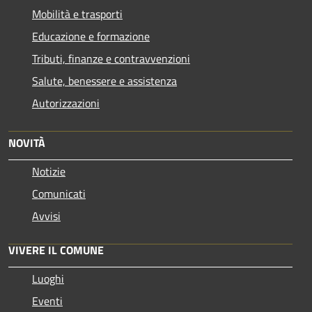
Mobilità e trasporti
Educazione e formazione
Tributi, finanze e contravvenzioni
Salute, benessere e assistenza
Autorizzazioni
NOVITÀ
Notizie
Comunicati
Avvisi
VIVERE IL COMUNE
Luoghi
Eventi