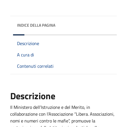
INDICE DELLA PAGINA
Descrizione
A cura di
Contenuti correlati
Descrizione
Il Ministero dell’Istruzione e del Merito, in
collaborazione con l’Associazione “Libera. Associazioni,
nomi e numeri contro le mafie”, promuove la