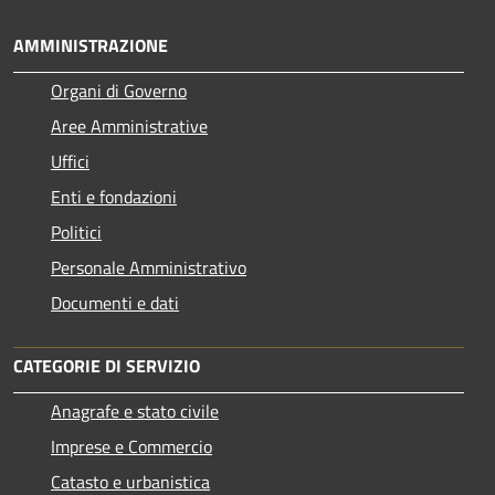
AMMINISTRAZIONE
Organi di Governo
Aree Amministrative
Uffici
Enti e fondazioni
Politici
Personale Amministrativo
Documenti e dati
CATEGORIE DI SERVIZIO
Anagrafe e stato civile
Imprese e Commercio
Catasto e urbanistica