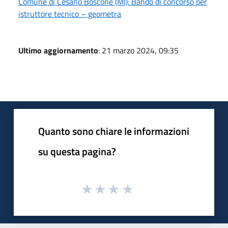
Comune di Cesano Boscone (MI): Bando di concorso per
istruttore tecnico – geometra
Ultimo aggiornamento
: 21 marzo 2024, 09:35
Quanto sono chiare le informazioni
su questa pagina?