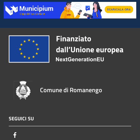
Comune di Romanengo
SEGUICI SU
Facebook