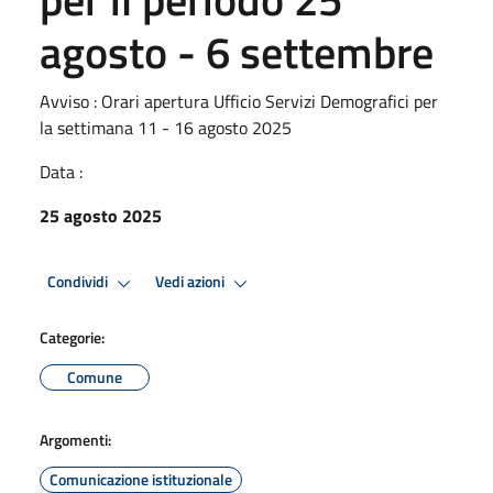
agosto - 6 settembre
Avviso : Orari apertura Ufficio Servizi Demografici per
la settimana 11 - 16 agosto 2025
Data :
25 agosto 2025
Condividi
Vedi azioni
Categorie:
Comune
Argomenti:
Comunicazione istituzionale