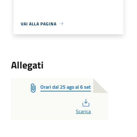
VAI ALLA PAGINA
Allegati
Orari dal 25 ago al 6 set
PDF
Scarica