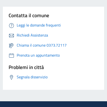
Contatta il comune
Leggi le domande frequenti
Richiedi Assistenza
Chiama il comune 0373.72117
Prenota un appuntamento
Problemi in città
Segnala disservizio