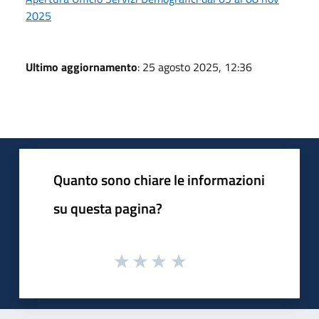
2025
Ultimo aggiornamento
: 25 agosto 2025, 12:36
Quanto sono chiare le informazioni
su questa pagina?