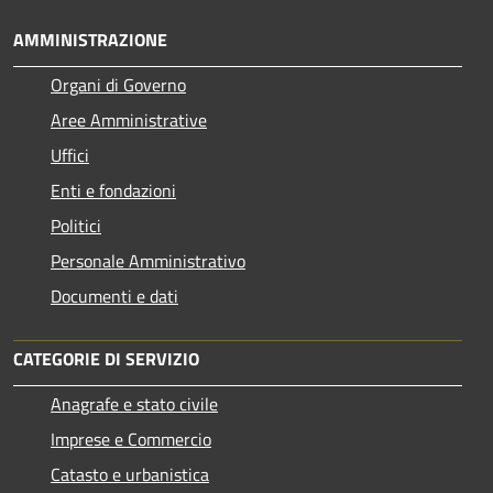
AMMINISTRAZIONE
Organi di Governo
Aree Amministrative
Uffici
Enti e fondazioni
Politici
Personale Amministrativo
Documenti e dati
CATEGORIE DI SERVIZIO
Anagrafe e stato civile
Imprese e Commercio
Catasto e urbanistica