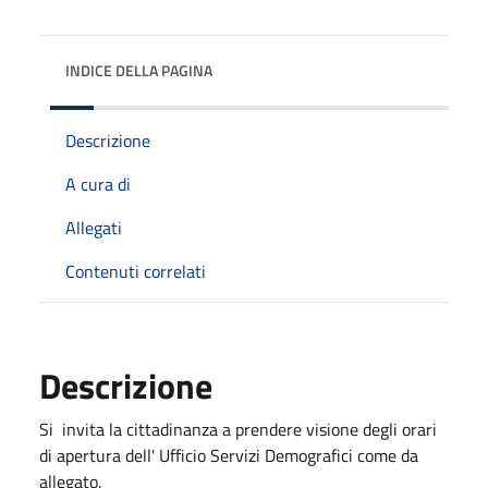
INDICE DELLA PAGINA
Descrizione
A cura di
Allegati
Contenuti correlati
Descrizione
Si invita la cittadinanza a prendere visione degli orari
di apertura dell' Ufficio Servizi Demografici come da
allegato.