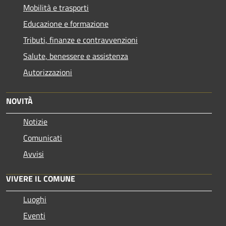
Mobilità e trasporti
Educazione e formazione
Tributi, finanze e contravvenzioni
Salute, benessere e assistenza
Autorizzazioni
NOVITÀ
Notizie
Comunicati
Avvisi
VIVERE IL COMUNE
Luoghi
Eventi