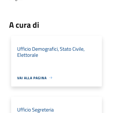
A cura di
Ufficio Demografici, Stato Civile,
Elettorale
VAI ALLA PAGINA
Ufficio Segreteria