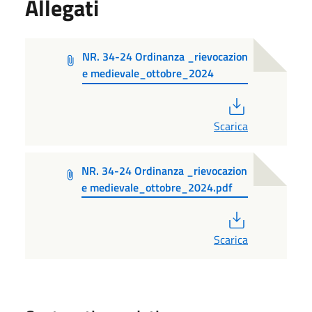
Allegati
NR. 34-24 Ordinanza _rievocazion
e medievale_ottobre_2024
PDF
Scarica
NR. 34-24 Ordinanza _rievocazion
e medievale_ottobre_2024.pdf
PDF
Scarica