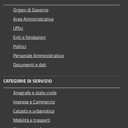
Organi di Governo
Aree Amministrative
Uffici
Enti e fondazioni
Politici
Personale Amministrativo
Documenti e dati
CATEGORIE DI SERVIZIO
Anagrafe e stato civile
Imprese e Commercio
Catasto e urbanistica
Mobilità e trasporti