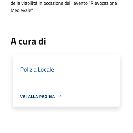
della viabilità in occasione dell' evento "Rievocazione
Medievale"
A cura di
Polizia Locale
VAI ALLA PAGINA