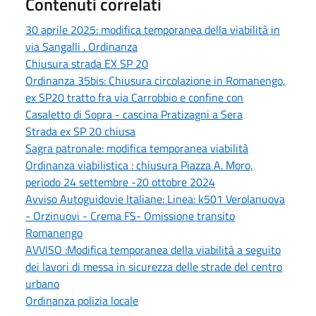
Contenuti correlati
30 aprile 2025: modifica temporanea della viabilità in
via Sangalli . Ordinanza
Chiusura strada EX SP 20
Ordinanza 35bis: Chiusura circolazione in Romanengo,
ex SP20 tratto fra via Carrobbio e confine con
Casaletto di Sopra - cascina Pratizagni a Sera
Strada ex SP 20 chiusa
Sagra patronale: modifica temporanea viabilità
Ordinanza viabilistica : chiusura Piazza A. Moro,
periodo 24 settembre -20 ottobre 2024
Avviso Autoguidovie Italiane: Linea: k501 Verolanuova
- Orzinuovi - Crema FS- Omissione transito
Romanengo
AVVISO :Modifica temporanea della viabilità a seguito
dei lavori di messa in sicurezza delle strade del centro
urbano
Ordinanza polizia locale