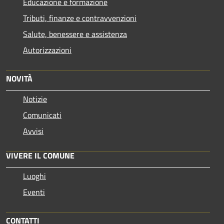
Educazione e formazione
Tributi, finanze e contravvenzioni
Salute, benessere e assistenza
Autorizzazioni
NOVITÀ
Notizie
Comunicati
Avvisi
VIVERE IL COMUNE
Luoghi
Eventi
CONTATTI