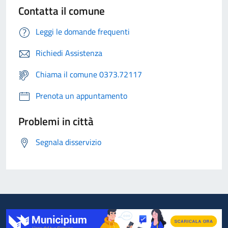
Contatta il comune
Leggi le domande frequenti
Richiedi Assistenza
Chiama il comune 0373.72117
Prenota un appuntamento
Problemi in città
Segnala disservizio