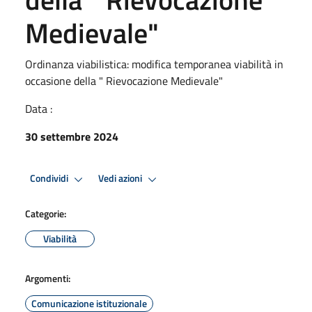
Medievale"
Ordinanza viabilistica: modifica temporanea viabilità in
occasione della " Rievocazione Medievale"
Data :
30 settembre 2024
Condividi
Vedi azioni
Categorie:
Viabilità
Argomenti:
Comunicazione istituzionale