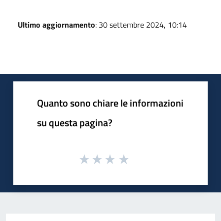
Ultimo aggiornamento
: 30 settembre 2024, 10:14
Quanto sono chiare le informazioni
su questa pagina?