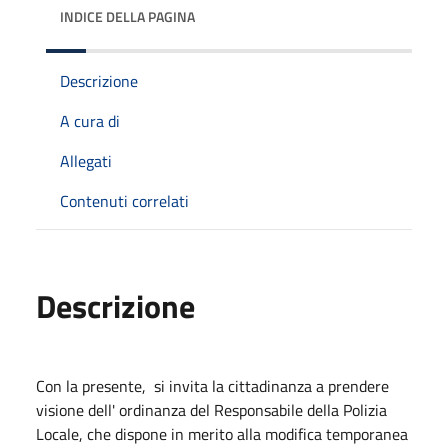
INDICE DELLA PAGINA
Descrizione
A cura di
Allegati
Contenuti correlati
Descrizione
Con la presente, si invita la cittadinanza a prendere
visione dell' ordinanza del Responsabile della Polizia
Locale, che dispone in merito alla modifica temporanea